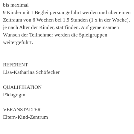
bis maximal
9 Kinder mit 1 Begleitperson geführt werden und über einen
Zeitraum von 6 Wochen bei 1,5 Stunden (1 x in der Woche),
je nach Alter der Kinder, stattfinden. Auf gemeinsamen
Wunsch der Teilnehmer werden die Spielgruppen
weitergeführt.
REFERENT
Lisa-Katharina Schöfecker
QUALIFIKATION
Pädagogin
VERANSTALTER
Eltern-Kind-Zentrum