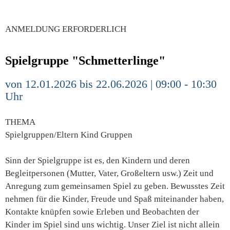
ANMELDUNG ERFORDERLICH
Spielgruppe "Schmetterlinge"
von 12.01.2026 bis 22.06.2026 | 09:00 - 10:30
Uhr
THEMA
Spielgruppen/Eltern Kind Gruppen
Sinn der Spielgruppe ist es, den Kindern und deren
Begleitpersonen (Mutter, Vater, Großeltern usw.) Zeit und
Anregung zum gemeinsamen Spiel zu geben. Bewusstes Zeit
nehmen für die Kinder, Freude und Spaß miteinander haben,
Kontakte knüpfen sowie Erleben und Beobachten der
Kinder im Spiel sind uns wichtig. Unser Ziel ist nicht allein