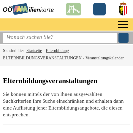
Sie sind hier:
Startseite
-
Elternbildung
-
ELTERNBILDUNGSVERANSTALTUNGEN
-
Veranstaltungskalender
Elternbildungsveranstaltungen
Sie können mittels der von Ihnen ausgewählten
Suchkriterien Ihre Suche einschränken und erhalten dann
eine Auflistung jener Elternbildungsangebote, die diesen
entsprechen.