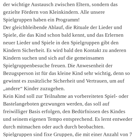
der wichtige Austausch zwischen Eltern, sondern das
gezielte Fördern von Kleinkindern. Alle unsere
Spielgruppen haben ein Programm!
Der gleichbleibende Ablauf, die Rituale der Lieder und
Spiele, die das Kind schon bald kennt, und das Erlernen
neuer Lieder und Spiele in den Spielgruppen gibt den
Kindern Sicherheit. Es wird bald den Kontakt zu anderen
Kindern suchen und sich auf die gemeinsamen
Spielgruppenbesuche freuen. Die Anwesenheit der
Bezugsperson ist für das kleine Kind sehr wichtig, denn so
gewinnt es zusätzliche Sicherheit und Vertrauen, um auf
„andere“ Kinder zuzugehen.
Kein Kind soll zur Teilnahme an vorbereiteten Spiel- oder
Bastelangeboten gezwungen werden, das soll auf
freiwilliger Basis erfolgen, den Bedürfnissen des Kindes
und seinem eigenen Tempo entsprechend. Es lernt entweder
durch mitmachen oder auch durch beobachten.
Spielgruppen sind fixe Gruppen, die mit einer Anzahl von 7