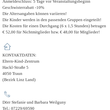
Anmeldeschluss: 5 Tage vor Veranstaltungsbeginn
Geschwisterrabatt -10%
Die Altersangaben können variieren!
Die Kinder werden in den passenden Gruppen eingeteilt!
Die Kosten für einen Durchgang (6 x 1,5 Stunden) betragen
€ 52,00 für Nichtmitglieder bzw. € 48,00 für Mitglieder!
KONTAKTDATEN:
Eltern-Kind-Zentrum
Hackl-Straße 5
4050 Traun
(Bezirk Linz Land)
Dörr Stefanie und Barbara Weilguny
Tel.: 07229/69590