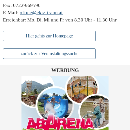
Fax: 07229/69590
E-Mail:
office@ekiz-traun.at
Erreichbar: Mo, Di, Mi und Fr von 8.30 Uhr - 11.30 Uhr
Hier gehts zur Homepage
zurück zur Veranstaltungssuche
WERBUNG