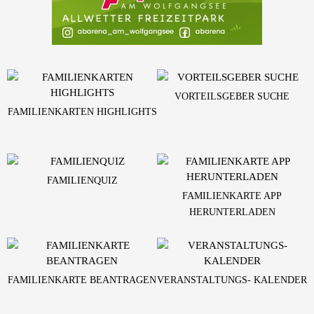
VORTEILSGEBER SUCHE
FAMILIENKARTEN HIGHLIGHTS
FAMILIENQUIZ
FAMILIENKARTE APP
HERUNTERLADEN
FAMILIENKARTE BEANTRAGEN
VERANSTALTUNGS- KALENDER