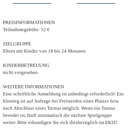
PREISINFORMATIONEN
Teilnahmegebühr: 52 €
ZIELGRUPPE
Eltern mit Kinder von 18 bis 24 Monaten
KINDERBETREUUNG
nicht vorgesehen
WEITERE INFORMATIONEN
Eine schriftliche Anmeldung ist unbedingt erforderlich! Ein
Einstieg ist auf Anfrage bei Freiwerden eines Platzes bzw.
nach Abschluss eines Turnus möglich. Wenn ein Turnus
beendet ist, läuft automatisch die nächste Spielgruppe
weiter. Bitte erkundigen Sie sich diesbezüglich im EKIZ!