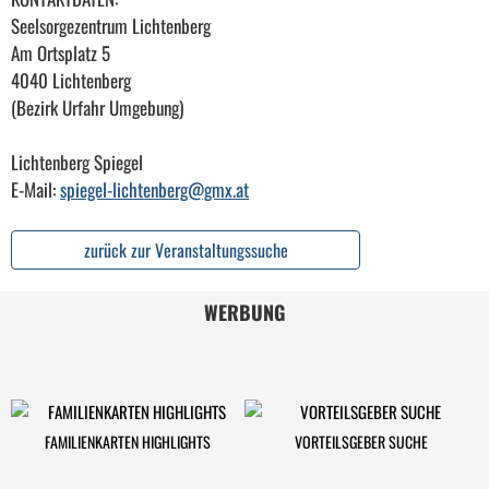
Seelsorgezentrum Lichtenberg
Am Ortsplatz 5
4040 Lichtenberg
(Bezirk Urfahr Umgebung)
Lichtenberg Spiegel
E-Mail:
spiegel-lichtenberg@gmx.at
zurück zur Veranstaltungssuche
WERBUNG
FAMILIENKARTEN HIGHLIGHTS
VORTEILSGEBER SUCHE