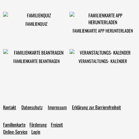
FAMILIENQUIZ
FAMILIENKARTE APP HERUNTERLADEN
FAMILIENKARTE BEANTRAGEN
VERANSTALTUNGS- KALENDER
Kontakt
Datenschutz
Impressum
Erklärung zur Barrierefreiheit
Familienkarte
Förderung
Freizeit
Online-Service
Login