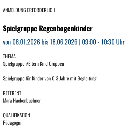
ANMELDUNG ERFORDERLICH
Spielgruppe Regenbogenkinder
von 08.01.2026 bis 18.06.2026 | 09:00 - 10:30 Uhr
THEMA
Spielgruppen/Eltern Kind Gruppen
Spielgruppe für Kinder von 0-3 Jahre mit Begleitung
REFERENT
Mara Hackenbuchner
QUALIFIKATION
Pädagogin