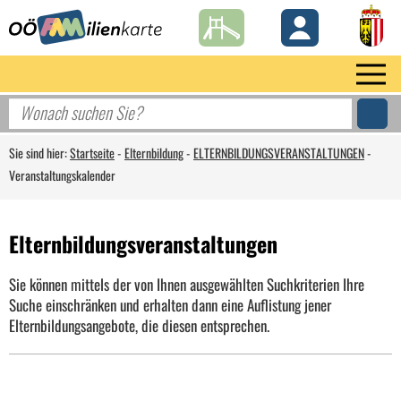
Sie sind hier:
Startseite
-
Elternbildung
-
ELTERNBILDUNGSVERANSTALTUNGEN
-
Veranstaltungskalender
Elternbildungsveranstaltungen
Sie können mittels der von Ihnen ausgewählten Suchkriterien Ihre
Suche einschränken und erhalten dann eine Auflistung jener
Elternbildungsangebote, die diesen entsprechen.