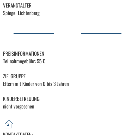
VERANSTALTER
Spiegel Lichtenberg
PREISINFORMATIONEN
Teilnahmegebühr: 55 €
ZIELGRUPPE
Eltern mit Kinder von 0 bis 3 Jahren
KINDERBETREUUNG
nicht vorgesehen
KONTAKTDATEN: