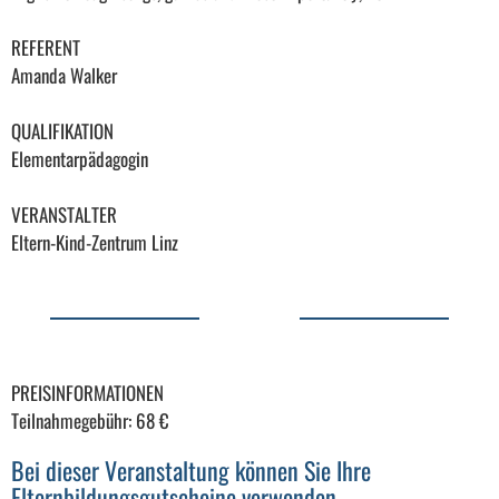
REFERENT
Amanda Walker
QUALIFIKATION
Elementarpädagogin
VERANSTALTER
Eltern-Kind-Zentrum Linz
PREISINFORMATIONEN
Teilnahmegebühr: 68 €
Bei dieser Veranstaltung können Sie Ihre
Elternbildungsgutscheine verwenden