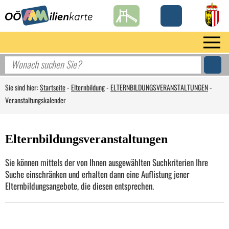
Sie sind hier:
Startseite
-
Elternbildung
-
ELTERNBILDUNGSVERANSTALTUNGEN
-
Veranstaltungskalender
Elternbildungsveranstaltungen
Sie können mittels der von Ihnen ausgewählten Suchkriterien Ihre
Suche einschränken und erhalten dann eine Auflistung jener
Elternbildungsangebote, die diesen entsprechen.