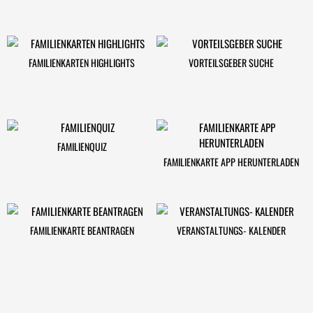
FAMILIENKARTEN HIGHLIGHTS
VORTEILSGEBER SUCHE
FAMILIENQUIZ
FAMILIENKARTE APP HERUNTERLADEN
FAMILIENKARTE BEANTRAGEN
VERANSTALTUNGS- KALENDER