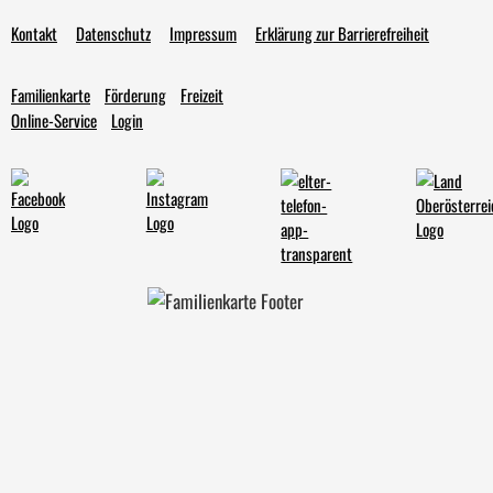
Kontakt
Datenschutz
Impressum
Erklärung zur Barrierefreiheit
Familienkarte
Förderung
Freizeit
Online-Service
Login