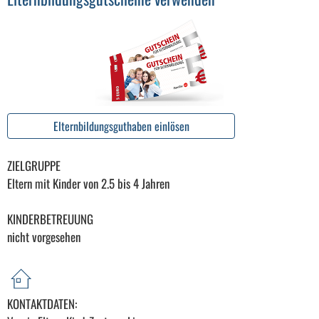
Elternbildungsguthaben einlösen
ZIELGRUPPE
Eltern mit Kinder von 2.5 bis 4 Jahren
KINDERBETREUUNG
nicht vorgesehen
KONTAKTDATEN: