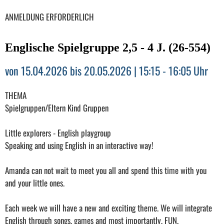
ANMELDUNG ERFORDERLICH
Englische Spielgruppe 2,5 - 4 J. (26-554)
von 15.04.2026 bis 20.05.2026 | 15:15 - 16:05 Uhr
THEMA
Spielgruppen/Eltern Kind Gruppen
Little explorers - English playgroup
Speaking and using English in an interactive way!
Amanda can not wait to meet you all and spend this time with you
and your little ones.
Each week we will have a new and exciting theme. We will integrate
English through songs, games and most importantly, FUN.