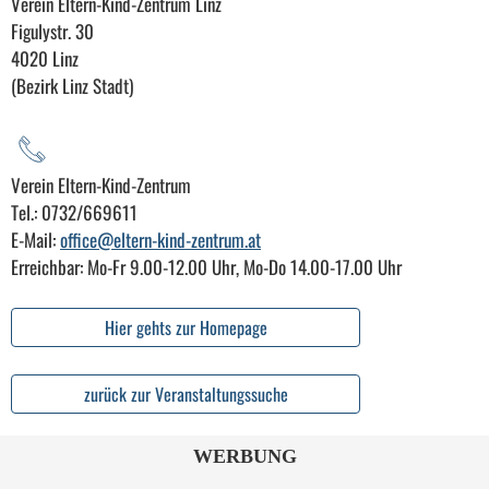
Verein Eltern-Kind-Zentrum Linz
Figulystr. 30
4020 Linz
(Bezirk Linz Stadt)
Verein Eltern-Kind-Zentrum
Tel.: 0732/669611
E-Mail:
office@eltern-kind-zentrum.at
Erreichbar: Mo-Fr 9.00-12.00 Uhr, Mo-Do 14.00-17.00 Uhr
Hier gehts zur Homepage
zurück zur Veranstaltungssuche
WERBUNG