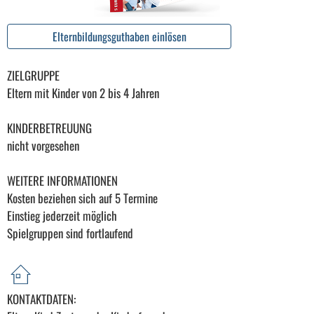
Elternbildungsguthaben einlösen
ZIELGRUPPE
Eltern mit Kinder von 2 bis 4 Jahren
KINDERBETREUUNG
nicht vorgesehen
WEITERE INFORMATIONEN
Kosten beziehen sich auf 5 Termine
Einstieg jederzeit möglich
Spielgruppen sind fortlaufend
KONTAKTDATEN: