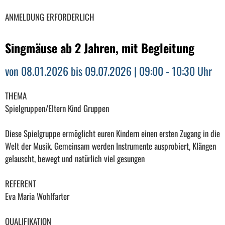
ANMELDUNG ERFORDERLICH
Singmäuse ab 2 Jahren, mit Begleitung
von 08.01.2026 bis 09.07.2026 | 09:00 - 10:30 Uhr
THEMA
Spielgruppen/Eltern Kind Gruppen
Diese Spielgruppe ermöglicht euren Kindern einen ersten Zugang in die
Welt der Musik. Gemeinsam werden Instrumente ausprobiert, Klängen
gelauscht, bewegt und natürlich viel gesungen
REFERENT
Eva Maria Wohlfarter
QUALIFIKATION