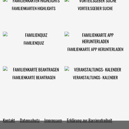
FAMILIENKARTEN HIGHLIGHTS
VORTEILSGEBER SUCHE
FAMILIENQUIZ
FAMILIENKARTE APP HERUNTERLADEN
FAMILIENKARTE BEANTRAGEN
VERANSTALTUNGS- KALENDER
Kontakt
Datenschutz
Impressum
Erklärung zur Barrierefreiheit