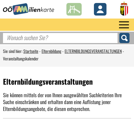
Sie sind hier:
Startseite
-
Elternbildung
-
ELTERNBILDUNGSVERANSTALTUNGEN
-
Veranstaltungskalender
Elternbildungsveranstaltungen
Sie können mittels der von Ihnen ausgewählten Suchkriterien Ihre
Suche einschränken und erhalten dann eine Auflistung jener
Elternbildungsangebote, die diesen entsprechen.