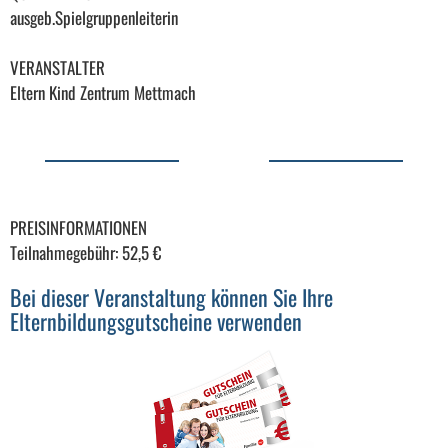
ausgeb.Spielgruppenleiterin
VERANSTALTER
Eltern Kind Zentrum Mettmach
PREISINFORMATIONEN
Teilnahmegebühr: 52,5 €
Bei dieser Veranstaltung können Sie Ihre
Elternbildungsgutscheine verwenden