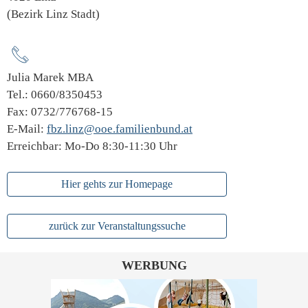
(Bezirk Linz Stadt)
Julia Marek MBA
Tel.: 0660/8350453
Fax: 0732/776768-15
E-Mail:
fbz.linz@ooe.familienbund.at
Erreichbar: Mo-Do 8:30-11:30 Uhr
Hier gehts zur Homepage
zurück zur Veranstaltungssuche
WERBUNG