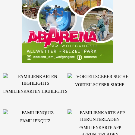
VORTEILSGEBER SUCHE
FAMILIENKARTEN HIGHLIGHTS
FAMILIENQUIZ
FAMILIENKARTE APP
HERUNTERLADEN