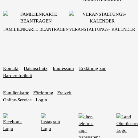
FAMILIENKARTE BEANTRAGEN
VERANSTALTUNGS- KALENDER
Kontakt
Datenschutz
Impressum
Erklärung zur
Barrierefreiheit
Familienkarte
Förderung
Freizeit
Online-Service
Login