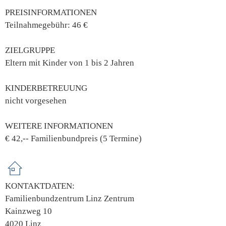
PREISINFORMATIONEN
Teilnahmegebühr: 46 €
ZIELGRUPPE
Eltern mit Kinder von 1 bis 2 Jahren
KINDERBETREUUNG
nicht vorgesehen
WEITERE INFORMATIONEN
€ 42,-- Familienbundpreis (5 Termine)
KONTAKTDATEN:
Familienbundzentrum Linz Zentrum
Kainzweg 10
4020 Linz