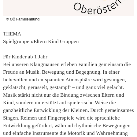
© OÖ Familienbund
THEMA
Spielgruppen/Eltern Kind Gruppen
Für Kinder ab 1 Jahr
Bei unseren Klangmäusen erleben Familien gemeinsam die
Freude an Musik, Bewegung und Begegnung. In einer
liebevollen und entspannten Atmosphäre wird gesungen,
geklatscht, gerasselt, gestampft – und ganz viel gelacht.
Musik stärkt nicht nur die Bindung zwischen Eltern und
Kind, sondern unterstützt auf spielerische Weise die
ganzheitliche Entwicklung der Kleinen. Durch gemeinsames
Singen, Reimen und Fingerspiele wird die sprachliche
Entwicklung gefördert, während rhythmische Bewegungen
und einfache Instrumente die Motorik und Wahrnehmung