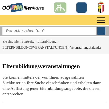
Sie sind hier:
Startseite
-
Elternbildung
-
ELTERNBILDUNGSVERANSTALTUNGEN
-
Veranstaltungskalender
Elternbildungsveranstaltungen
Sie können mittels der von Ihnen ausgewählten
Suchkriterien Ihre Suche einschränken und erhalten dann
eine Auflistung jener Elternbildungsangebote, die diesen
entsprechen.