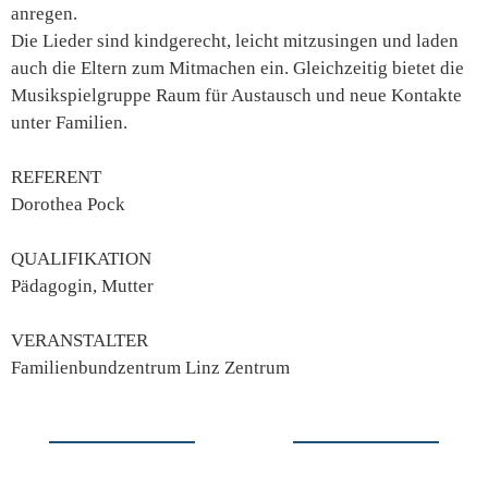
anregen.
Die Lieder sind kindgerecht, leicht mitzusingen und laden
auch die Eltern zum Mitmachen ein. Gleichzeitig bietet die
Musikspielgruppe Raum für Austausch und neue Kontakte
unter Familien.
REFERENT
Dorothea Pock
QUALIFIKATION
Pädagogin, Mutter
VERANSTALTER
Familienbundzentrum Linz Zentrum