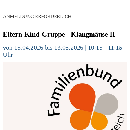
ANMELDUNG ERFORDERLICH
Eltern-Kind-Gruppe - Klangmäuse II
von 15.04.2026 bis 13.05.2026 | 10:15 - 11:15
Uhr