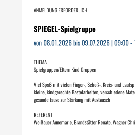
ANMELDUNG ERFORDERLICH
SPIEGEL-Spielgruppe
von 08.01.2026 bis 09.07.2026 | 09:00 - 
THEMA
Spielgruppen/Eltern Kind Gruppen
Viel Spaß mit vielen Finger-, Schoß-, Kreis- und Laufsp
kleine, kindgerechte Bastelarbeiten, verschiedene Mate
gesunde Jause zur Stärkung mit Austausch
REFERENT
Weißauer Annemarie, Brandstätter Renate, Wagner Chri