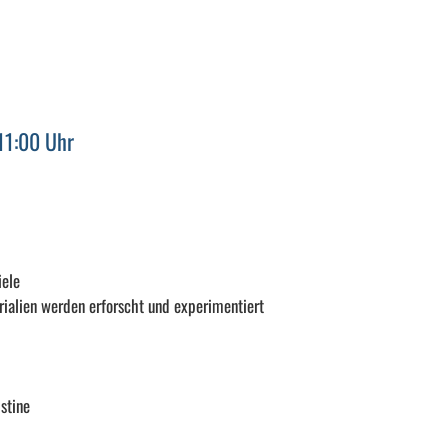
11:00 Uhr
iele
rialien werden erforscht und experimentiert
stine