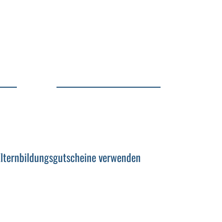
 Elternbildungsgutscheine verwenden