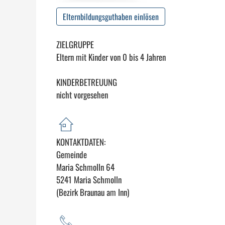
Elternbildungsguthaben einlösen
ZIELGRUPPE
Eltern mit Kinder von 0 bis 4 Jahren
KINDERBETREUUNG
nicht vorgesehen
KONTAKTDATEN:
Gemeinde
Maria Schmolln 64
5241 Maria Schmolln
(Bezirk Braunau am Inn)