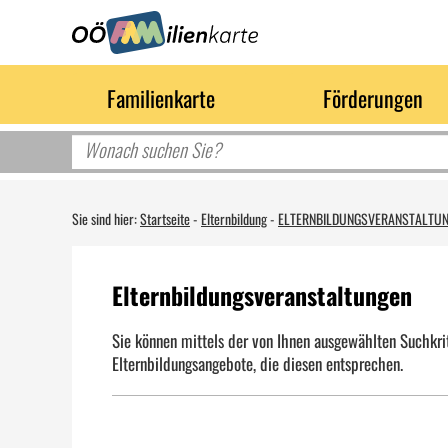
Familienkarte
Förderungen
Sie sind hier:
Startseite
-
Elternbildung
-
ELTERNBILDUNGSVERANSTALTU
Elternbildungsveranstaltungen
Sie können mittels der von Ihnen ausgewählten Suchkrit
Elternbildungsangebote, die diesen entsprechen.