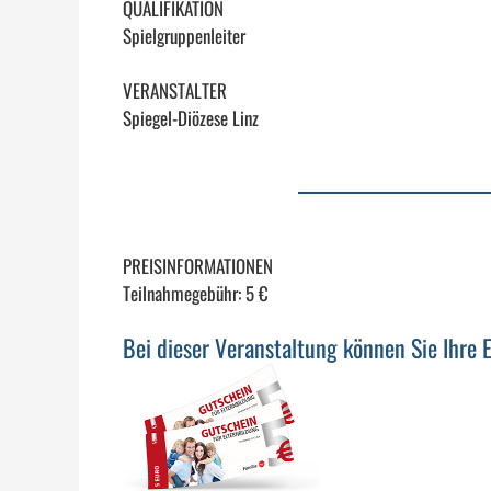
QUALIFIKATION
Spielgruppenleiter
VERANSTALTER
Spiegel-Diözese Linz
PREISINFORMATIONEN
Teilnahmegebühr: 5 €
Bei dieser Veranstaltung können Sie Ihre