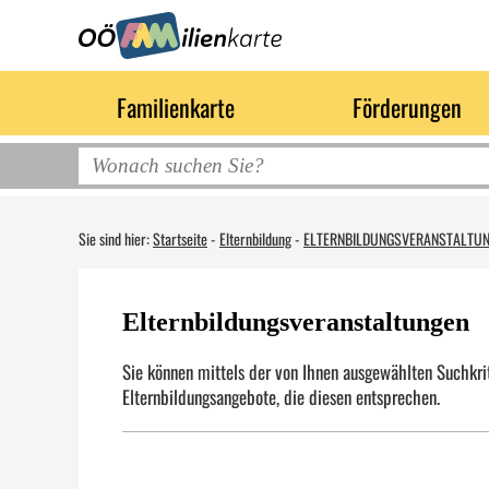
Familienkarte
Förderungen
Sie sind hier:
Startseite
-
Elternbildung
-
ELTERNBILDUNGSVERANSTALTU
Elternbildungsveranstaltungen
Sie können mittels der von Ihnen ausgewählten Suchkrit
Elternbildungsangebote, die diesen entsprechen.