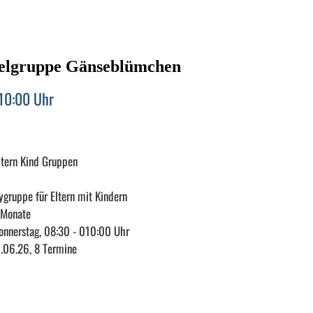
elgruppe Gänseblümchen
 10:00 Uhr
ltern Kind Gruppen
ygruppe für Eltern mit Kindern
8 Monate
Donnerstag, 08:30 - 010:00 Uhr
1.06.26, 8 Termine