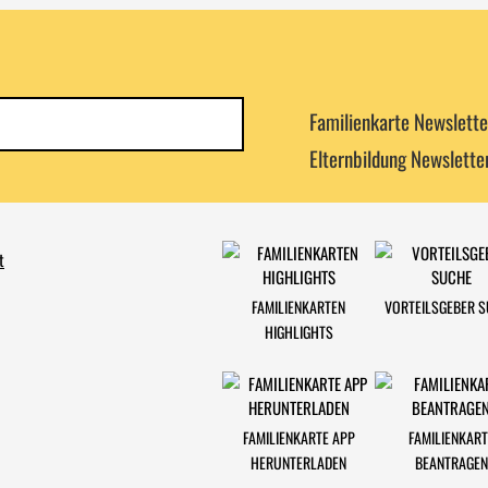
Newsletterkategorie
Familienkarte Newslette
abonnieren
Elternbildung Newslette
t
FAMILIENKARTEN
VORTEILSGEBER 
HIGHLIGHTS
FAMILIENKARTE APP
FAMILIENKART
HERUNTERLADEN
BEANTRAGEN