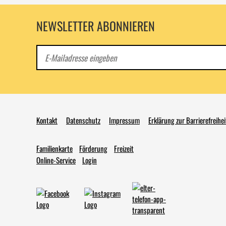
NEWSLETTER ABONNIEREN
E-
Mail
Kontakt
Datenschutz
Impressum
Erklärung zur Barrierefreihei
Familienkarte
Förderung
Freizeit
Online-Service
Login