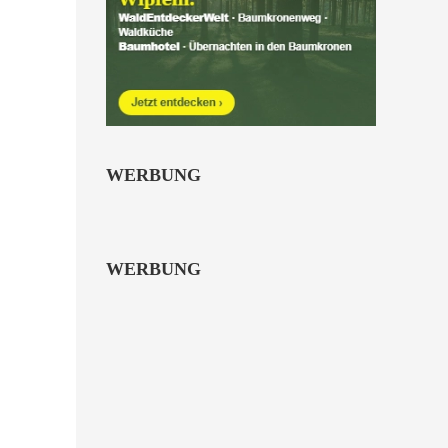
WERBUNG
WERBUNG