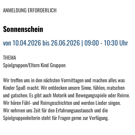
ANMELDUNG ERFORDERLICH
Sonnenschein
von 10.04.2026 bis 26.06.2026 | 09:00 - 10:30 Uhr
THEMA
Spielgruppen/Eltern Kind Gruppen
Wir treffen uns in den nächsten Vormittagen und machen alles was
Kinder Spaß macht. Wir entdecken unsere Sinne, fühlen, matschen
und gatschen. Es gibt auch Motorik und Bewegungsspiele oder Reime.
Wir hören Fühl- und Reimgeschichten und werden Lieder singen.
Wir nehmen uns Zeit für den Erfahrungsaustausch und die
Spielgruppenleiterin steht für Fragen gerne zur Verfügung.