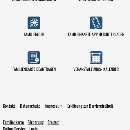
FAMILIENQUIZ
FAMILIENKARTE APP HERUNTERLADEN
VERANSTALTUNGS- KALENDER
FAMILIENKARTE BEANTRAGEN
Kontakt
Datenschutz
Impressum
Erklärung zur Barrierefreiheit
Familienkarte
Förderung
Freizeit
Online-Service
Login