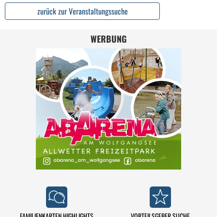
zurück zur Veranstaltungssuche
WERBUNG
FAMILIENKARTEN HIGHLIGHTS
VORTEILSGEBER SUCHE