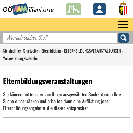
Sie sind hier:
Startseite
-
Elternbildung
-
ELTERNBILDUNGSVERANSTALTUNGEN
-
Veranstaltungskalender
Elternbildungsveranstaltungen
Sie können mittels der von Ihnen ausgewählten Suchkriterien Ihre
Suche einschränken und erhalten dann eine Auflistung jener
Elternbildungsangebote, die diesen entsprechen.