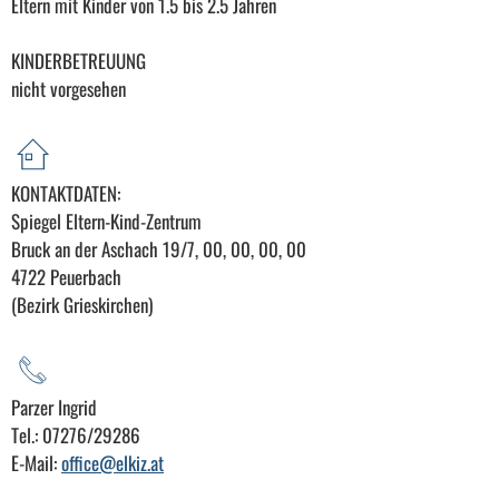
Eltern mit Kinder von 1.5 bis 2.5 Jahren
KINDERBETREUUNG
nicht vorgesehen
KONTAKTDATEN:
Spiegel Eltern-Kind-Zentrum
Bruck an der Aschach 19/7, 00, 00, 00, 00
4722 Peuerbach
(Bezirk Grieskirchen)
Parzer Ingrid
Tel.: 07276/29286
E-Mail:
office@elkiz.at