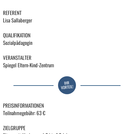
REFERENT
Lisa Sallaberger
QUALIFIKATION
Sozialpädagogin
VERANSTALTER
Spiegel Eltern-Kind-Zentrum
PREISINFORMATIONEN
Teilnahmegebühr: 63 €
ZIELGRUPPE