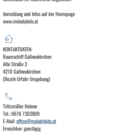
Anmeldung und Infos auf der Homepage
www.melodykids.at
KONTAKTDATEN:
Raumschiff Gallneukirchen
Alte Straße 3
4210 Gallneukirchen
(Bezirk Urfahr Umgebung)
Trötzmüller Helene
Tel.: 0676 7303809
E-Mail:
office@melodykids.at
Erreichbar: ganztägig