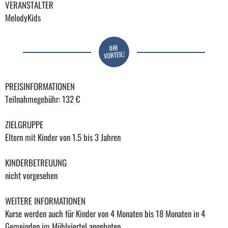
VERANSTALTER
MelodyKids
PREISINFORMATIONEN
Teilnahmegebühr: 132 €
ZIELGRUPPE
Eltern mit Kinder von 1.5 bis 3 Jahren
KINDERBETREUUNG
nicht vorgesehen
WEITERE INFORMATIONEN
Kurse werden auch für Kinder von 4 Monaten bis 18 Monaten in 4
Gemeinden im Mühlviertel angeboten.