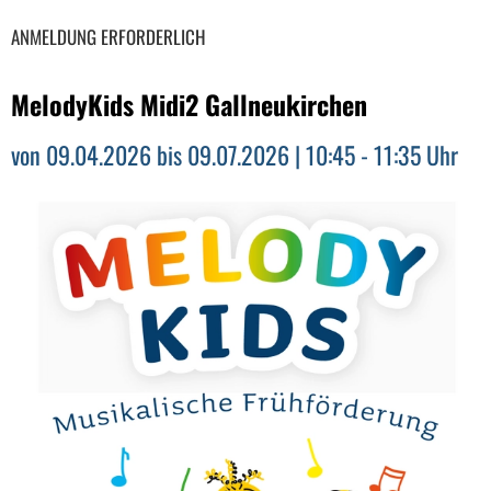
ANMELDUNG ERFORDERLICH
MelodyKids Midi2 Gallneukirchen
von 09.04.2026 bis 09.07.2026 | 10:45 - 11:35 Uhr