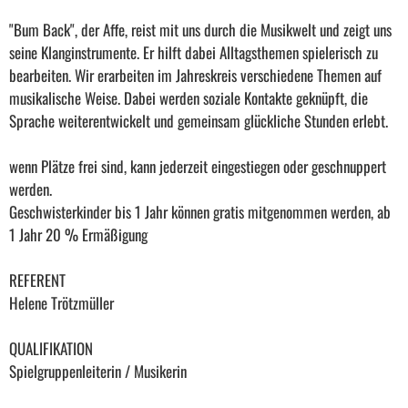
"Bum Back", der Affe, reist mit uns durch die Musikwelt und zeigt uns
seine Klanginstrumente. Er hilft dabei Alltagsthemen spielerisch zu
bearbeiten. Wir erarbeiten im Jahreskreis verschiedene Themen auf
musikalische Weise. Dabei werden soziale Kontakte geknüpft, die
Sprache weiterentwickelt und gemeinsam glückliche Stunden erlebt.
wenn Plätze frei sind, kann jederzeit eingestiegen oder geschnuppert
werden.
Geschwisterkinder bis 1 Jahr können gratis mitgenommen werden, ab
1 Jahr 20 % Ermäßigung
REFERENT
Helene Trötzmüller
QUALIFIKATION
Spielgruppenleiterin / Musikerin