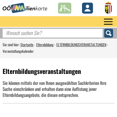
Sie sind hier:
Startseite
-
Elternbildung
-
ELTERNBILDUNGSVERANSTALTUNGEN
-
Veranstaltungskalender
Elternbildungsveranstaltungen
Sie können mittels der von Ihnen ausgewählten Suchkriterien Ihre
Suche einschränken und erhalten dann eine Auflistung jener
Elternbildungsangebote, die diesen entsprechen.