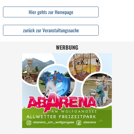
Hier gehts zur Homepage
zurück zur Veranstaltungssuche
WERBUNG