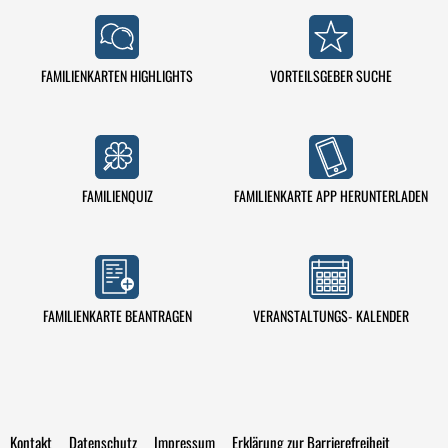
FAMILIENKARTEN HIGHLIGHTS
VORTEILSGEBER SUCHE
FAMILIENQUIZ
FAMILIENKARTE APP HERUNTERLADEN
VERANSTALTUNGS- KALENDER
FAMILIENKARTE BEANTRAGEN
Kontakt
Datenschutz
Impressum
Erklärung zur Barrierefreiheit