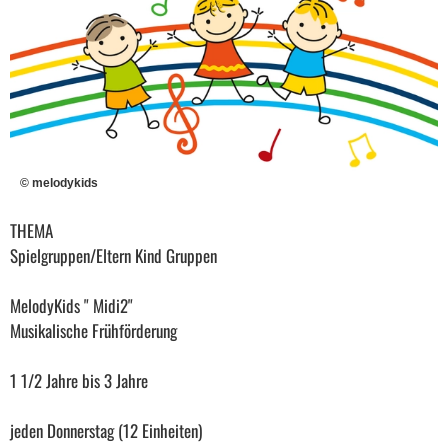
© melodykids
THEMA
Spielgruppen/Eltern Kind Gruppen
MelodyKids " Midi2"
Musikalische Frühförderung
1 1/2 Jahre bis 3 Jahre
jeden Donnerstag (12 Einheiten)