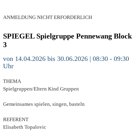
ANMELDUNG NICHT ERFORDERLICH
SPIEGEL Spielgruppe Pennewang Block
3
von 14.04.2026 bis 30.06.2026 | 08:30 - 09:30
Uhr
THEMA
Spielgruppen/Eltern Kind Gruppen
Gemeinsames spielen, singen, basteln
REFERENT
Elisabeth Topalovic