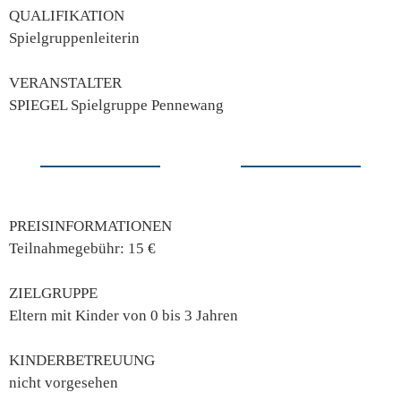
QUALIFIKATION
Spielgruppenleiterin
VERANSTALTER
SPIEGEL Spielgruppe Pennewang
PREISINFORMATIONEN
Teilnahmegebühr: 15 €
ZIELGRUPPE
Eltern mit Kinder von 0 bis 3 Jahren
KINDERBETREUUNG
nicht vorgesehen