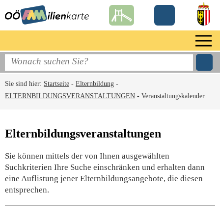
Sie sind hier:
Startseite
-
Elternbildung
-
ELTERNBILDUNGSVERANSTALTUNGEN
-
Veranstaltungskalender
Elternbildungsveranstaltungen
Sie können mittels der von Ihnen ausgewählten
Suchkriterien Ihre Suche einschränken und erhalten dann
eine Auflistung jener Elternbildungsangebote, die diesen
entsprechen.