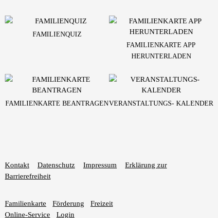
FAMILIENQUIZ
FAMILIENKARTE APP
HERUNTERLADEN
FAMILIENKARTE BEANTRAGEN
VERANSTALTUNGS- KALENDER
Kontakt
Datenschutz
Impressum
Erklärung zur
Barrierefreiheit
Familienkarte
Förderung
Freizeit
Online-Service
Login