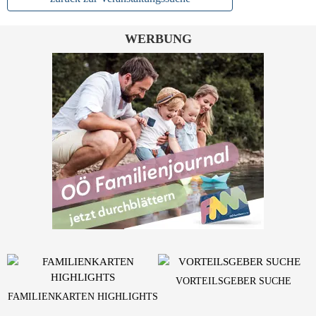
WERBUNG
VORTEILSGEBER SUCHE
FAMILIENKARTEN HIGHLIGHTS