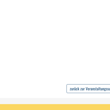
zurück zur Veranstaltungss