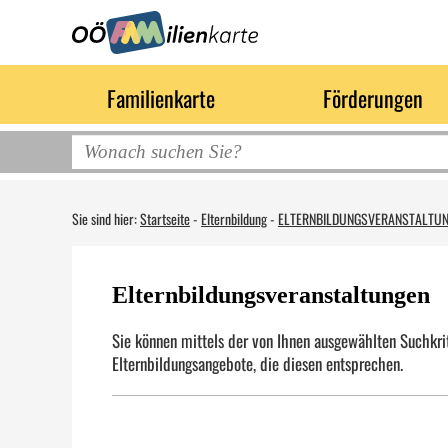
Familienkarte
Förderungen
Sie sind hier:
Startseite
-
Elternbildung
-
ELTERNBILDUNGSVERANSTALTU
Elternbildungsveranstaltungen
Sie können mittels der von Ihnen ausgewählten Suchkrit
Elternbildungsangebote, die diesen entsprechen.