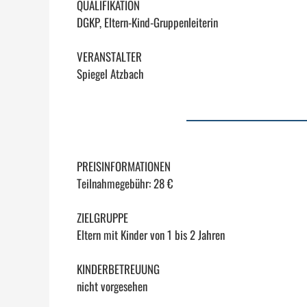
QUALIFIKATION
DGKP, Eltern-Kind-Gruppenleiterin
VERANSTALTER
Spiegel Atzbach
PREISINFORMATIONEN
Teilnahmegebühr: 28 €
ZIELGRUPPE
Eltern mit Kinder von 1 bis 2 Jahren
KINDERBETREUUNG
nicht vorgesehen