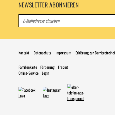
NEWSLETTER ABONNIEREN
E-
Mail
Kontakt
Datenschutz
Impressum
Erklärung zur Barrierefreihei
Familienkarte
Förderung
Freizeit
Online-Service
Login