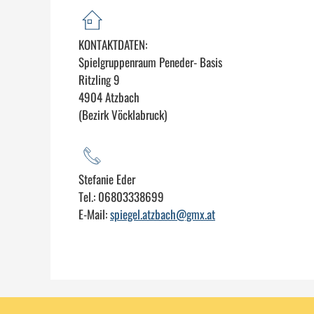
KONTAKTDATEN:
Spielgruppenraum Peneder- Basis
Ritzling 9
4904 Atzbach
(Bezirk Vöcklabruck)
Stefanie Eder
Tel.: 06803338699
E-Mail:
spiegel.atzbach@gmx.at