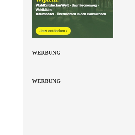
WERBUNG
WERBUNG