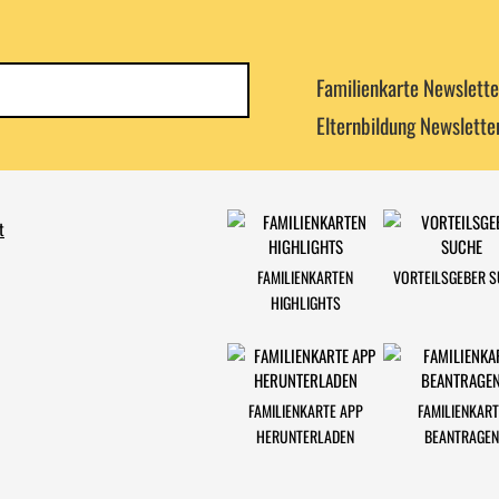
Newsletterkategorie
Familienkarte Newslette
abonnieren
Elternbildung Newslette
t
FAMILIENKARTEN
VORTEILSGEBER 
HIGHLIGHTS
FAMILIENKARTE APP
FAMILIENKART
HERUNTERLADEN
BEANTRAGEN