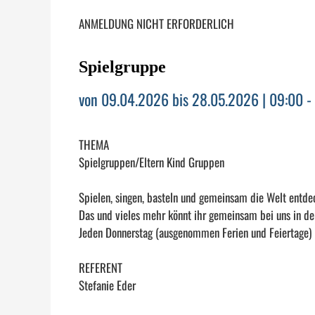
ANMELDUNG NICHT ERFORDERLICH
Spielgruppe
von 09.04.2026 bis 28.05.2026 | 09:00 -
THEMA
Spielgruppen/Eltern Kind Gruppen
Spielen, singen, basteln und gemeinsam die Welt entde
Das und vieles mehr könnt ihr gemeinsam bei uns in de
Jeden Donnerstag (ausgenommen Ferien und Feiertage) 
REFERENT
Stefanie Eder