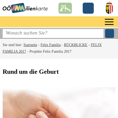
Sie sind hier:
Startseite
-
Felix Familia
-
RÜCKBLICKE
-
FELIX
FAMILIA 2017
-
Projekte Felix Familia 2017
Rund um die Geburt