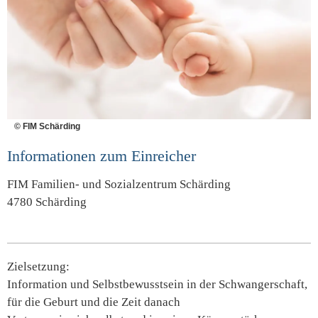
© FIM Schärding
Informationen zum Einreicher
FIM Familien- und Sozialzentrum Schärding
4780 Schärding
Zielsetzung:
Information und Selbstbewusstsein in der Schwangerschaft,
für die Geburt und die Zeit danach