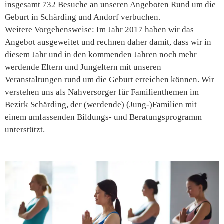
insgesamt 732 Besuche an unseren Angeboten Rund um die
Geburt in Schärding und Andorf verbuchen.
Weitere Vorgehensweise: Im Jahr 2017 haben wir das
Angebot ausgeweitet und rechnen daher damit, dass wir in
diesem Jahr und in den kommenden Jahren noch mehr
werdende Eltern und Jungeltern mit unseren
Veranstaltungen rund um die Geburt erreichen können. Wir
verstehen uns als Nahversorger für Familienthemen im
Bezirk Schärding, der (werdende) (Jung-)Familien mit
einem umfassenden Bildungs- und Beratungsprogramm
unterstützt.