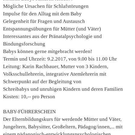
Mögliche Ursachen für Schlafstörungen
Impulse für den Alltag mit dem Baby
Gelegenheit für Fragen und Austausch
Entspannungsübungen für Mütter (und Väter)
Interessantes aus der Pränatalpsychologie und
Bindungsforschung
Babys können gerne mitgebracht werden!
Termin und Uhrzeit: 9.2.2017, von 9.00 bis 11.00 Uhr
Leitung: Karin Rachbauer, Mutter von 3 Kindern,
Volksschullehrerin, integrative Atemlehrerin mit
Schwerpunkt auf der Begleitung von
Schreibabys und unruhigen Kindern und deren Familien
Kosten: 10,-- pro Person
BABY-FÜHRERSCHEIN
Der Elternbildungskurs für werdende Mütter und Väter,
Jungeltern, Babysitter, Großeltern, Pädagog/innen,... mit
einem pädagogisch-entwicklungspsychologischen