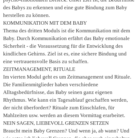
des Babys zu erkennen und eine gute Bindung zum Baby
herstellen zu können.
KOMMUNIKATION MIT DEM BABY
Thema des dritten Moduls ist die Kommunikation mit dem
Baby. Durch Kommunikation erfährt das Baby emotionale
Sicherheit - die Voraussetzung für die Entwicklung des
kindlichen Gehirns. Ziel ist es, eine sichere Bindung und
eine vertrauensvolle Basis zu schaffen.
ZEITMANAGEMENT, RITUALE
Im vierten Modul geht es um Zeitmanagement und Rituale.
Die Familienmitglieder haben verschiedene
Alltagsbedürfnisse, das Baby seinen ganz eigenen
Rhythmus. Wie kann ein Tagesablauf geschaffen werden,
der nicht überfordert? Rituale zum Einschlafen, für
Mahlzeiten usw. werden an diesem Vormittag erarbeitet.
NEIN SAGEN, LIEBEVOLL GRENZEN SETZEN
Braucht mein Baby Grenzen? Und wenn ja, ab wann? Und