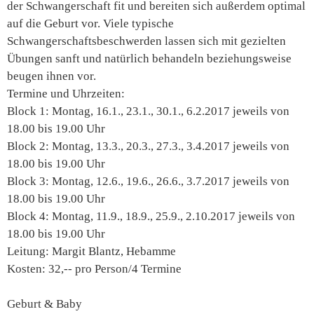
der Schwangerschaft fit und bereiten sich außerdem optimal
auf die Geburt vor. Viele typische
Schwangerschaftsbeschwerden lassen sich mit gezielten
Übungen sanft und natürlich behandeln beziehungsweise
beugen ihnen vor.
Termine und Uhrzeiten:
Block 1: Montag, 16.1., 23.1., 30.1., 6.2.2017 jeweils von
18.00 bis 19.00 Uhr
Block 2: Montag, 13.3., 20.3., 27.3., 3.4.2017 jeweils von
18.00 bis 19.00 Uhr
Block 3: Montag, 12.6., 19.6., 26.6., 3.7.2017 jeweils von
18.00 bis 19.00 Uhr
Block 4: Montag, 11.9., 18.9., 25.9., 2.10.2017 jeweils von
18.00 bis 19.00 Uhr
Leitung: Margit Blantz, Hebamme
Kosten: 32,-- pro Person/4 Termine
Geburt & Baby