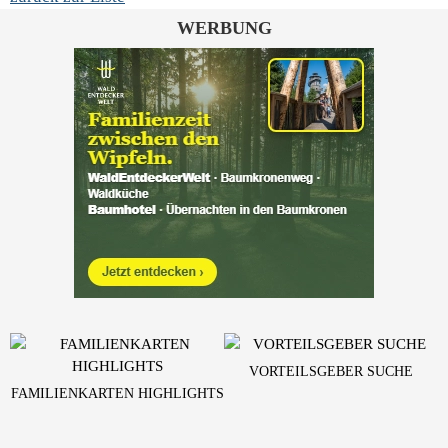
WERBUNG
VORTEILSGEBER SUCHE
FAMILIENKARTEN HIGHLIGHTS