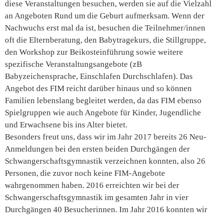
diese Veranstaltungen besuchen, werden sie auf die Vielzahl
an Angeboten Rund um die Geburt aufmerksam. Wenn der
Nachwuchs erst mal da ist, besuchen die Teilnehmer/innen
oft die Elternberatung, den Babytragekurs, die Stillgruppe,
den Workshop zur Beikosteinführung sowie weitere
spezifische Veranstaltungsangebote (zB
Babyzeichensprache, Einschlafen Durchschlafen). Das
Angebot des FIM reicht darüber hinaus und so können
Familien lebenslang begleitet werden, da das FIM ebenso
Spielgruppen wie auch Angebote für Kinder, Jugendliche
und Erwachsene bis ins Alter bietet.
Besonders freut uns, dass wir im Jahr 2017 bereits 26 Neu-
Anmeldungen bei den ersten beiden Durchgängen der
Schwangerschaftsgymnastik verzeichnen konnten, also 26
Personen, die zuvor noch keine FIM-Angebote
wahrgenommen haben. 2016 erreichten wir bei der
Schwangerschaftsgymnastik im gesamten Jahr in vier
Durchgängen 40 Besucherinnen. Im Jahr 2016 konnten wir