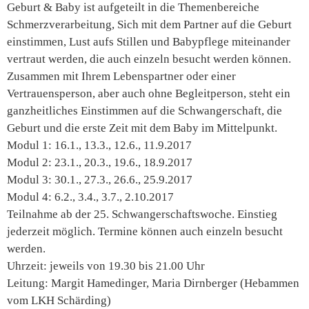
Geburt & Baby ist aufgeteilt in die Themenbereiche
Schmerzverarbeitung, Sich mit dem Partner auf die Geburt
einstimmen, Lust aufs Stillen und Babypflege miteinander
vertraut werden, die auch einzeln besucht werden können.
Zusammen mit Ihrem Lebenspartner oder einer
Vertrauensperson, aber auch ohne Begleitperson, steht ein
ganzheitliches Einstimmen auf die Schwangerschaft, die
Geburt und die erste Zeit mit dem Baby im Mittelpunkt.
Modul 1: 16.1., 13.3., 12.6., 11.9.2017
Modul 2: 23.1., 20.3., 19.6., 18.9.2017
Modul 3: 30.1., 27.3., 26.6., 25.9.2017
Modul 4: 6.2., 3.4., 3.7., 2.10.2017
Teilnahme ab der 25. Schwangerschaftswoche. Einstieg
jederzeit möglich. Termine können auch einzeln besucht
werden.
Uhrzeit: jeweils von 19.30 bis 21.00 Uhr
Leitung: Margit Hamedinger, Maria Dirnberger (Hebammen
vom LKH Schärding)