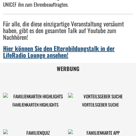
UNICEF ihn zum Ehrenbeauftragten.
Für alle, die diese einzigartige Veranstaltung versäumt
haben, gibt es den gesamten Talk auf Youtube zum
Nachhören!
Hier können Sie den Elternbildungstalk in der
LifeRadio Lounge ansehen!
WERBUNG
FAMILIENKARTEN HIGHLIGHTS
VORTEILSGEBER SUCHE