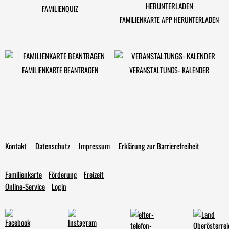
FAMILIENQUIZ
FAMILIENKARTE APP HERUNTERLADEN
FAMILIENKARTE BEANTRAGEN
VERANSTALTUNGS- KALENDER
Kontakt
Datenschutz
Impressum
Erklärung zur Barrierefreiheit
Familienkarte
Förderung
Freizeit
Online-Service
Login