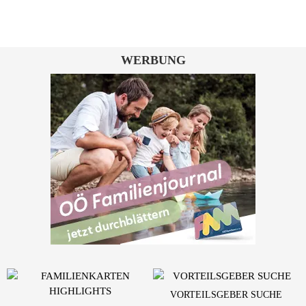
WERBUNG
VORTEILSGEBER SUCHE