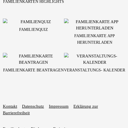
FAMILIENKARTEN HIGHLIGHTS
FAMILIENQUIZ
FAMILIENKARTE APP
HERUNTERLADEN
FAMILIENKARTE BEANTRAGEN
VERANSTALTUNGS- KALENDER
Kontakt
Datenschutz
Impressum
Erklärung zur
Barrierefreiheit