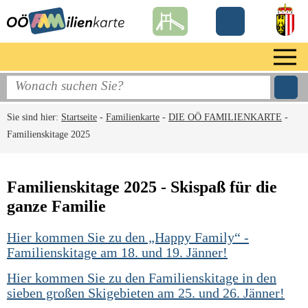
Sie sind hier:
Startseite
-
Familienkarte
-
DIE OÖ FAMILIENKARTE
-
Familienskitage 2025
Familienskitage 2025 - Skispaß für die
ganze Familie
Hier kommen Sie zu den „Happy Family“ -
Familienskitage am 18. und 19. Jänner!
Hier kommen Sie zu den Familienskitage in den
sieben großen Skigebieten am 25. und 26. Jänner!