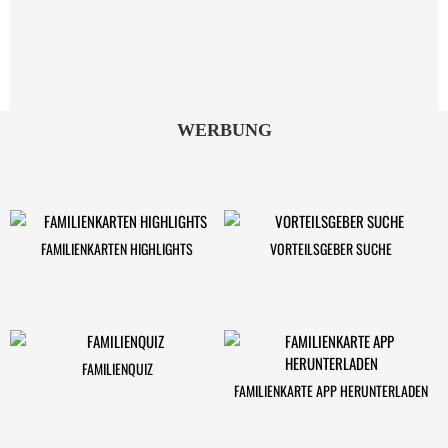
WERBUNG
FAMILIENKARTEN HIGHLIGHTS
VORTEILSGEBER SUCHE
FAMILIENQUIZ
FAMILIENKARTE APP HERUNTERLADEN