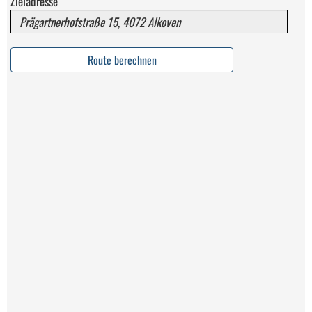
Zieladresse
Route berechnen