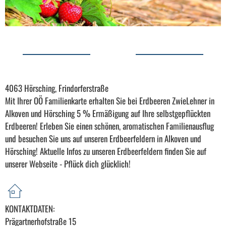
4063 Hörsching, Frindorferstraße
Mit Ihrer OÖ Familienkarte erhalten Sie bei Erdbeeren ZwieLehner in
Alkoven und Hörsching 5 % Ermäßigung auf Ihre selbstgepflückten
Erdbeeren! Erleben Sie einen schönen, aromatischen Familienausflug
und besuchen Sie uns auf unseren Erdbeerfeldern in Alkoven und
Hörsching! Aktuelle Infos zu unseren Erdbeerfeldern finden Sie auf
unserer Webseite - Pflück dich glücklich!
KONTAKTDATEN:
Prägartnerhofstraße 15