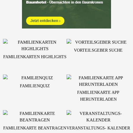
VORTEILSGEBER SUCHE
FAMILIENKARTEN HIGHLIGHTS
FAMILIENQUIZ
FAMILIENKARTE APP
HERUNTERLADEN
FAMILIENKARTE BEANTRAGEN
VERANSTALTUNGS- KALENDER