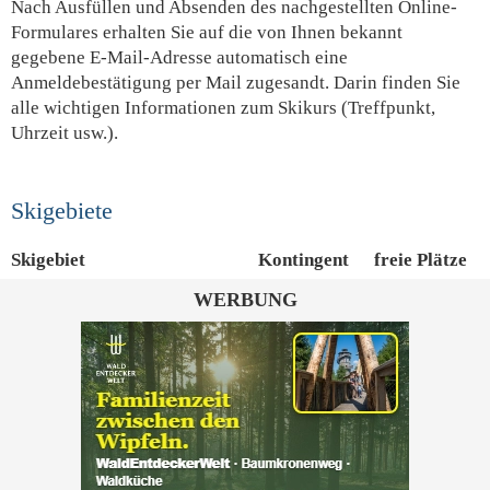
Nach Ausfüllen und Absenden des nachgestellten Online-
Formulares erhalten Sie auf die von Ihnen bekannt
gegebene E-Mail-Adresse automatisch eine
Anmeldebestätigung per Mail zugesandt. Darin finden Sie
alle wichtigen Informationen zum Skikurs (Treffpunkt,
Uhrzeit usw.).
Skigebiete
Skigebiet
Kontingent
freie Plätze
WERBUNG