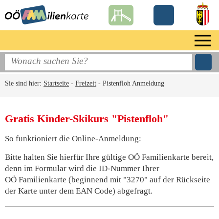
Sie sind hier:
Startseite
-
Freizeit
-
Pistenfloh Anmeldung
Gratis Kinder-Skikurs "Pistenfloh"
So funktioniert die Online-Anmeldung:
Bitte halten Sie hierfür Ihre gültige OÖ Familienkarte bereit,
denn im Formular wird die ID-Nummer Ihrer
OÖ Familienkarte (beginnend mit "3270" auf der Rückseite
der Karte unter dem EAN Code) abgefragt.