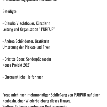
Beteiligte
- Claudia Viechtbauer, Künstlerin
Leitung und Organisation " PURPUR"
- Andrea Schöndorfer, Grafikerin
Umsetzung der Plakate und Flyer
- Brigitte Sperr, Sonderpädagogin
Neues Projekt 2021
- Ehrenamtliche Helferinnen
Freue mich nach mehrmonatiger Schließung von PURPUR auf einen
Neubegin, einer Wiederbelebung dieses Hauses.
Weitere Beilagen werden per Post zugesandt.