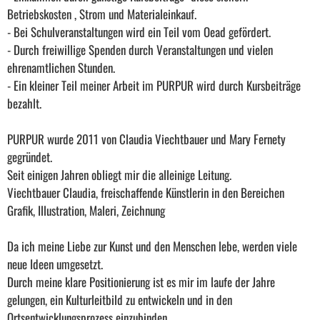
Betriebskosten , Strom und Materialeinkauf.
- Bei Schulveranstaltungen wird ein Teil vom Oead gefördert.
- Durch freiwillige Spenden durch Veranstaltungen und vielen
ehrenamtlichen Stunden.
- Ein kleiner Teil meiner Arbeit im PURPUR wird durch Kursbeiträge
bezahlt.
PURPUR wurde 2011 von Claudia Viechtbauer und Mary Fernety
gegründet.
Seit einigen Jahren obliegt mir die alleinige Leitung.
Viechtbauer Claudia, freischaffende Künstlerin in den Bereichen
Grafik, Illustration, Maleri, Zeichnung
Da ich meine Liebe zur Kunst und den Menschen lebe, werden viele
neue Ideen umgesetzt.
Durch meine klare Positionierung ist es mir im laufe der Jahre
gelungen, ein Kulturleitbild zu entwickeln und in den
Ortsentwicklungsprozess einzubinden.