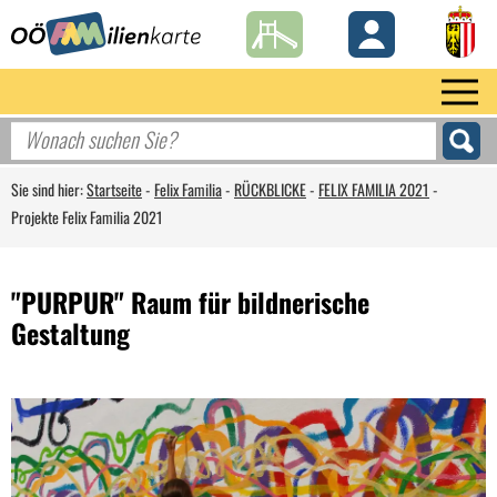
Sie sind hier:
Startseite
-
Felix Familia
-
RÜCKBLICKE
-
FELIX FAMILIA 2021
-
Projekte Felix Familia 2021
"PURPUR" Raum für bildnerische
Gestaltung