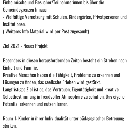
Einheimische und Besucher/Teilnehmerinnen bis über die
Gemeindegrenzen hinaus.
- Vielfältige Vernetzung mit Schulen, Kindergärten, Privatpersonen und
Institutionen.
( Weiteres Info Material wird per Post zugesandt)
Ziel 2021 - Neues Projekt
Besonders in diesen herausfordernden Zeiten besteht ein Streben nach
Einheit und Familie.
Kreative Menschen haben die Fähigkeit, Probleme zu erkennen und
Lösungen zu finden, das seelische Erleben wird gestärkt.
Langfristiges Ziel ist es, das Vertrauen, Eigentätigkeit und kreative
Selbstbestimmung in freudvoller Atmosphäre zu schaffen. Das eigene
Potential erkennen und nutzen lernen.
Raum 1: Kinder in ihrer Individualität unter pädagogischer Betreuung
stärken.