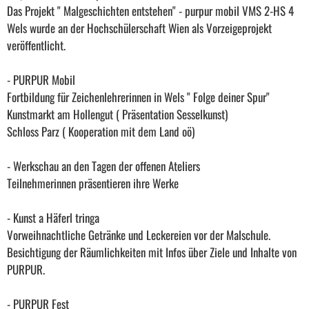
Das Projekt " Malgeschichten entstehen" - purpur mobil VMS 2-HS 4
Wels wurde an der Hochschülerschaft Wien als Vorzeigeprojekt
veröffentlicht.
- PURPUR Mobil
Fortbildung für Zeichenlehrerinnen in Wels " Folge deiner Spur"
Kunstmarkt am Hollengut ( Präsentation Sesselkunst)
Schloss Parz ( Kooperation mit dem Land oö)
- Werkschau an den Tagen der offenen Ateliers
Teilnehmerinnen präsentieren ihre Werke
- Kunst a Häferl tringa
Vorweihnachtliche Getränke und Leckereien vor der Malschule.
Besichtigung der Räumlichkeiten mit Infos über Ziele und Inhalte von
PURPUR.
- PURPUR Fest