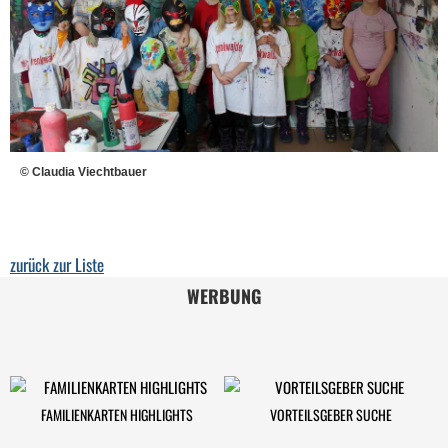
© Claudia Viechtbauer
zurück zur Liste
WERBUNG
FAMILIENKARTEN HIGHLIGHTS
VORTEILSGEBER SUCHE