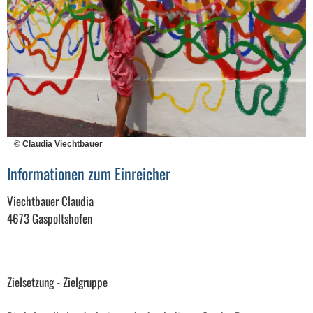
© Claudia Viechtbauer
Informationen zum Einreicher
Viechtbauer Claudia
4673 Gaspoltshofen
Zielsetzung - Zielgruppe