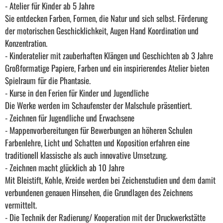
- Atelier für Kinder ab 5 Jahre
Sie entdecken Farben, Formen, die Natur und sich selbst. Förderung
der motorischen Geschicklichkeit, Augen Hand Koordination und
Konzentration.
- Kinderatelier mit zauberhaften Klängen und Geschichten ab 3 Jahre
Großformatige Papiere, Farben und ein inspirierendes Atelier bieten
Spielraum für die Phantasie.
- Kurse in den Ferien für Kinder und Jugendliche
Die Werke werden im Schaufenster der Malschule präsentiert.
- Zeichnen für Jugendliche und Erwachsene
- Mappenvorbereitungen für Bewerbungen an höheren Schulen
Farbenlehre, Licht und Schatten und Koposition erfahren eine
traditionell klassische als auch innovative Umsetzung.
- Zeichnen macht glücklich ab 10 Jahre
Mit Bleistift, Kohle, Kreide werden bei Zeichenstudien und dem damit
verbundenen genauen Hinsehen, die Grundlagen des Zeichnens
vermittelt.
- Die Technik der Radierung/ Kooperation mit der Druckwerkstätte