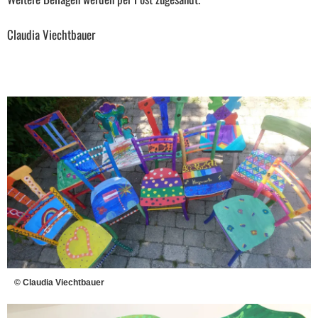
Claudia Viechtbauer
© Claudia Viechtbauer