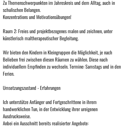
Zu Themenschwerpunkten im Jahreskreis und dem Alltag, auch in
schulischen Belangen.
Konzentrations und Motivationsübungen!
Raum 2: Freies und projektbezogenes malen und zeichnen, unter
künstlerisch maltherapeutischer Begleitung.
Wir bieten den Kindern in Kleingruppen die Möglichkeit, je nach
Belieben frei zwischen diesen Räumen zu wählen. Diese nach
individuellem Empfinden zu wechseln. Termine: Samstags und in den
Ferien.
Umsetzungszustand - Erfahrungen
Ich unterstütze Anfänger und Fortgeschrittene in ihrem
handwerklichen Tun, in der Entwicklung ihrer ureigenen
Ausdrucksweise.
Anbei ein Ausschnitt bereits realisierter Angebote: