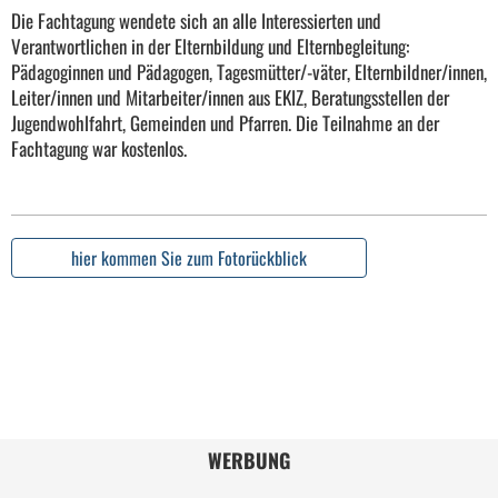
Die Fachtagung wendete sich an alle Interessierten und
Verantwortlichen in der Elternbildung und Elternbegleitung:
Pädagoginnen und Pädagogen, Tagesmütter/-väter, Elternbildner/innen,
Leiter/innen und Mitarbeiter/innen aus EKIZ, Beratungsstellen der
Jugendwohlfahrt, Gemeinden und Pfarren. Die Teilnahme an der
Fachtagung war kostenlos.
hier kommen Sie zum Fotorückblick
WERBUNG