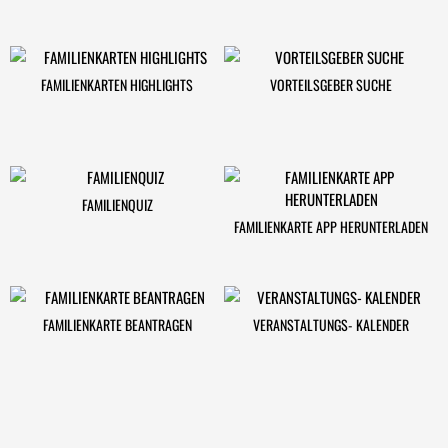
FAMILIENKARTEN HIGHLIGHTS
VORTEILSGEBER SUCHE
FAMILIENQUIZ
FAMILIENKARTE APP HERUNTERLADEN
FAMILIENKARTE BEANTRAGEN
VERANSTALTUNGS- KALENDER