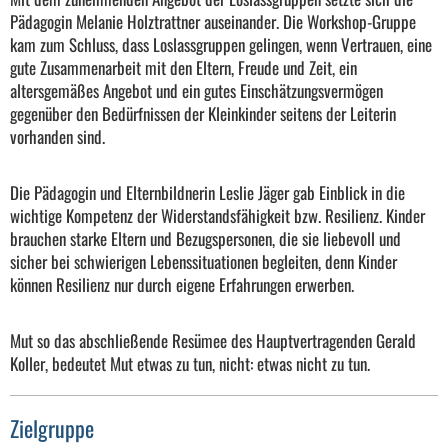
Pädagogin Melanie Holztrattner auseinander. Die Workshop-Gruppe
kam zum Schluss, dass Loslassgruppen gelingen, wenn Vertrauen, eine
gute Zusammenarbeit mit den Eltern, Freude und Zeit, ein
altersgemäßes Angebot und ein gutes Einschätzungsvermögen
gegenüber den Bedürfnissen der Kleinkinder seitens der Leiterin
vorhanden sind.
Die Pädagogin und Elternbildnerin Leslie Jäger gab Einblick in die
wichtige Kompetenz der Widerstandsfähigkeit bzw. Resilienz. Kinder
brauchen starke Eltern und Bezugspersonen, die sie liebevoll und
sicher bei schwierigen Lebenssituationen begleiten, denn Kinder
können Resilienz nur durch eigene Erfahrungen erwerben.
Mut so das abschließende Resümee des Hauptvertragenden Gerald
Koller, bedeutet Mut etwas zu tun, nicht: etwas nicht zu tun.
Zielgruppe