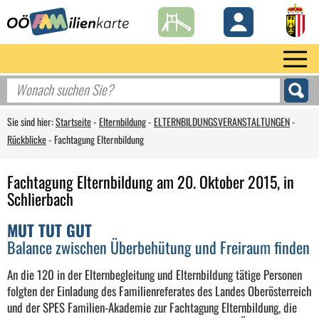
Sie sind hier:
Startseite
-
Elternbildung
-
ELTERNBILDUNGSVERANSTALTUNGEN
-
Rückblicke
-
Fachtagung Elternbildung
Fachtagung Elternbildung am 20. Oktober 2015, in
Schlierbach
MUT TUT GUT
Balance zwischen Überbehütung und Freiraum finden
An die 120 in der Elternbegleitung und Elternbildung tätige Personen
folgten der Einladung des Familienreferates des Landes Oberösterreich
und der SPES Familien-Akademie zur Fachtagung Elternbildung, die