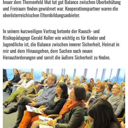
heuer dem Themenfeld Mut tut gut Balance zwischen Überbehütung
und Freiraum finden gewidmet war.
Kooperationspartner waren die
oberösterreichischen Elternbildungsanbieter.
In seinem kurzweiligen Vortrag betonte der Rausch- und
Risikopädagoge Gerald Koller wie wichtig es für Kinder und
Jugendliche ist, die Balance zwischen innerer Sicherheit, Heimat in
mir und dem Hinausgehen, dem Suchen nach neuen
Herausforderungen und somit die äußere Sicherheit zu finden.