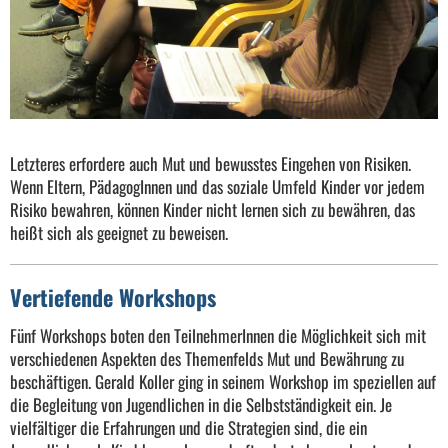
Letzteres erfordere auch Mut und bewusstes Eingehen von Risiken.
Wenn Eltern, PädagogInnen und das soziale Umfeld Kinder vor jedem
Risiko bewahren, können Kinder nicht lernen sich zu bewähren, das
heißt sich als geeignet zu beweisen.
Vertiefende Workshops
Fünf Workshops boten den TeilnehmerInnen die Möglichkeit sich mit
verschiedenen Aspekten des Themenfelds Mut und Bewährung zu
beschäftigen. Gerald Koller ging in seinem Workshop im speziellen auf
die Begleitung von Jugendlichen in die Selbstständigkeit ein. Je
vielfältiger die Erfahrungen und die Strategien sind, die ein