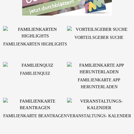
VORTEILSGEBER SUCHE
FAMILIENKARTEN HIGHLIGHTS
FAMILIENQUIZ
FAMILIENKARTE APP
HERUNTERLADEN
FAMILIENKARTE BEANTRAGEN
VERANSTALTUNGS- KALENDER