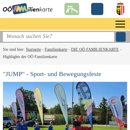
Sie sind hier:
Startseite
-
Familienkarte
-
DIE OÖ FAMILIENKARTE
-
Highlights der OÖ Familienkarte
"JUMP" - Sport- und Bewegungsfeste