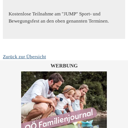
Kostenlose Teilnahme am "JUMP" Sport- und
Bewegungsfest an den oben genannten Terminen.
Zurück zur Übersicht
WERBUNG