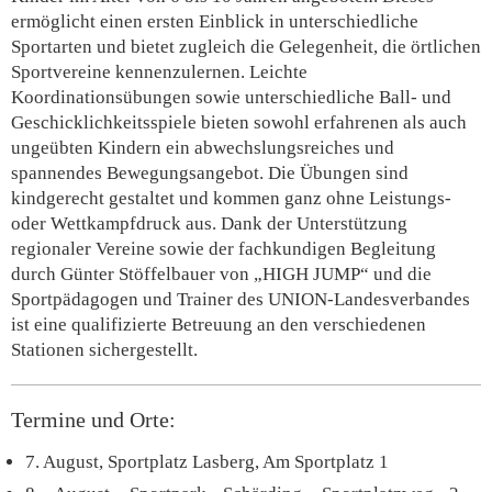
ermöglicht einen ersten Einblick in unterschiedliche
Sportarten und bietet zugleich die Gelegenheit, die örtlichen
Sportvereine kennenzulernen. Leichte
Koordinationsübungen sowie unterschiedliche Ball- und
Geschicklichkeitsspiele bieten sowohl erfahrenen als auch
ungeübten Kindern ein abwechslungsreiches und
spannendes Bewegungsangebot. Die Übungen sind
kindgerecht gestaltet und kommen ganz ohne Leistungs-
oder Wettkampfdruck aus. Dank der Unterstützung
regionaler Vereine sowie der fachkundigen Begleitung
durch Günter Stöffelbauer von „HIGH JUMP“ und die
Sportpädagogen und Trainer des UNION-Landesverbandes
ist eine qualifizierte Betreuung an den verschiedenen
Stationen sichergestellt.
Termine und Orte:
7. August, Sportplatz Lasberg, Am Sportplatz 1