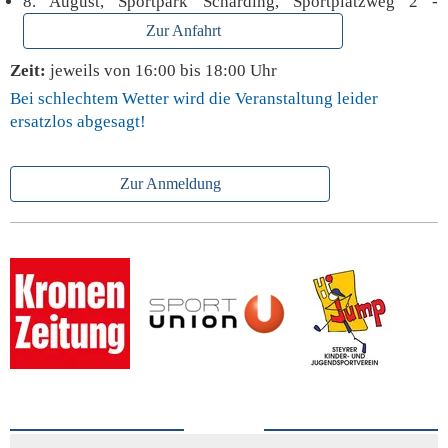
8. August, Sportpark Schärding, Sportplatzweg 2 -
Zur Anfahrt
Zeit:
jeweils von 16:00 bis 18:00 Uhr
Bei schlechtem Wetter wird die Veranstaltung leider
ersatzlos abgesagt!
Zur Anmeldung