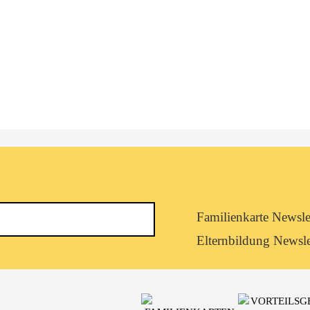
Newsletterkategorie
Familienkarte Newsle
abonnieren
Elternbildung Newsle