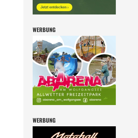
WERBUNG
WERBUNG