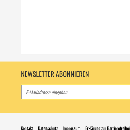
NEWSLETTER ABONNIEREN
E-
Mail
Kontakt
Datenschutz
Impressum
Erklärung zur Barrierefreihei