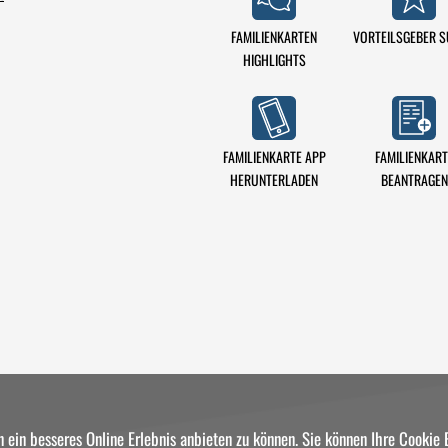
FAMILIENKARTEN
VORTEILSGEBER 
HIGHLIGHTS
FAMILIENKARTE APP
FAMILIENKART
HERUNTERLADEN
BEANTRAGEN
ein besseres Online Erlebnis anbieten zu können. Sie können Ihre Cookie E