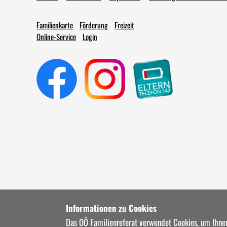
Familienkarte
Förderung
Freizeit
Online-Service
Login
Informationen zu Cookies
Das OÖ Familienreferat verwendet Cookies, um Ihnen 