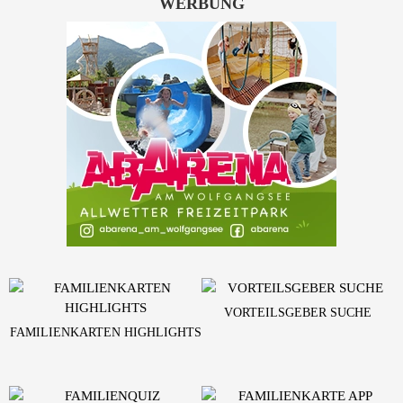
WERBUNG
VORTEILSGEBER SUCHE
FAMILIENKARTEN HIGHLIGHTS