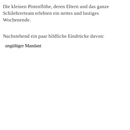
Die kleinen Pistenflöhe, deren Eltern und das ganze
Schilehrerteam erlebten ein nettes und lustiges
Wochenende.
Nachstehend ein paar bildliche Eindrücke davon: