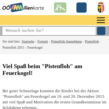
Sie sind hier:
Startseite
-
Freizeit
-
Pistenfloh Anmeldung
-
Pistenfloh
-
Pistenfloh 2015 - Feuerkogel
Viel Spaß beim "Pistenfloh" am
Feuerkogel!
Bei guter Schneelage konnten die Kinder bei der Aktion
"Pistenfloh" am Feuerkogel am 19. und 20. Dezember 2015
mit viel Spaß und Motivation die ersten Grundkenntnisse im
Schifahren erlernen.