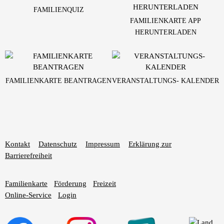
FAMILIENQUIZ
FAMILIENKARTE APP
HERUNTERLADEN
FAMILIENKARTE BEANTRAGEN
VERANSTALTUNGS- KALENDER
Kontakt
Datenschutz
Impressum
Erklärung zur
Barrierefreiheit
Familienkarte
Förderung
Freizeit
Online-Service
Login