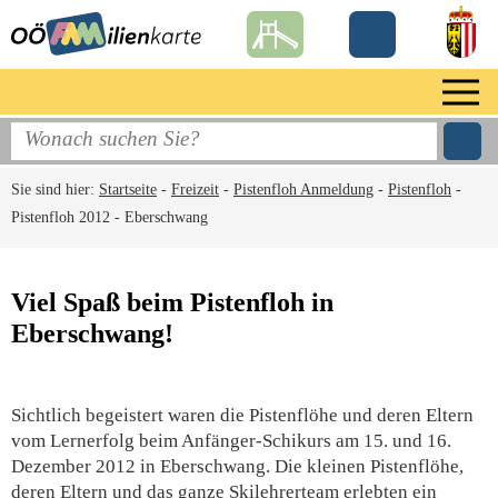
Sie sind hier:
Startseite
-
Freizeit
-
Pistenfloh Anmeldung
-
Pistenfloh
-
Pistenfloh 2012 - Eberschwang
Viel Spaß beim Pistenfloh in
Eberschwang!
Sichtlich begeistert waren die Pistenflöhe und deren Eltern
vom Lernerfolg beim Anfänger-Schikurs am 15. und 16.
Dezember 2012 in Eberschwang. Die kleinen Pistenflöhe,
deren Eltern und das ganze Skilehrerteam erlebten ein