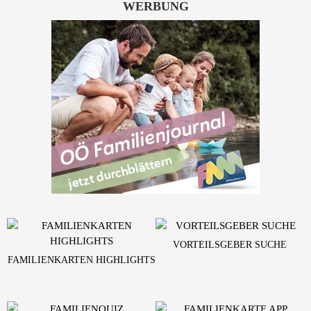
WERBUNG
VORTEILSGEBER SUCHE
FAMILIENKARTEN HIGHLIGHTS