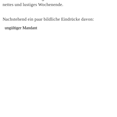
nettes und lustiges Wochenende.
Nachstehend ein paar bildliche Eindrücke davon: