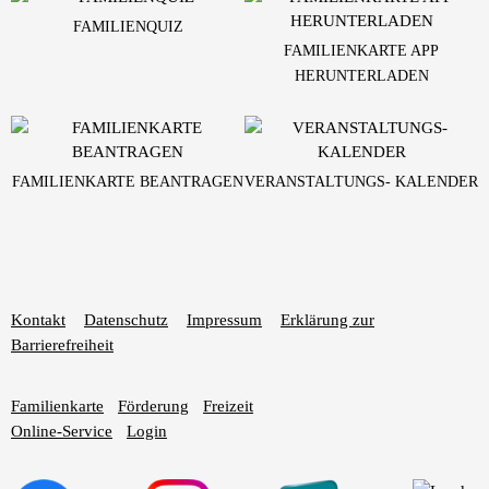
FAMILIENQUIZ
FAMILIENKARTE APP
HERUNTERLADEN
FAMILIENKARTE BEANTRAGEN
VERANSTALTUNGS- KALENDER
Kontakt
Datenschutz
Impressum
Erklärung zur
Barrierefreiheit
Familienkarte
Förderung
Freizeit
Online-Service
Login