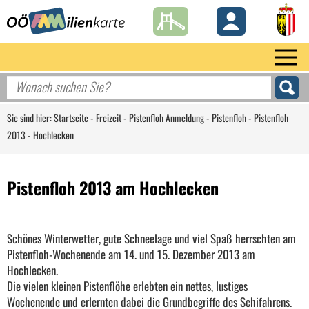
Sie sind hier:
Startseite
-
Freizeit
-
Pistenfloh Anmeldung
-
Pistenfloh
-
Pistenfloh
2013 - Hochlecken
Pistenfloh 2013 am Hochlecken
Schönes Winterwetter, gute Schneelage und viel Spaß herrschten am
Pistenfloh-Wochenende am 14. und 15. Dezember 2013 am
Hochlecken.
Die vielen kleinen Pistenflöhe erlebten ein nettes, lustiges
Wochenende und erlernten dabei die Grundbegriffe des Schifahrens.