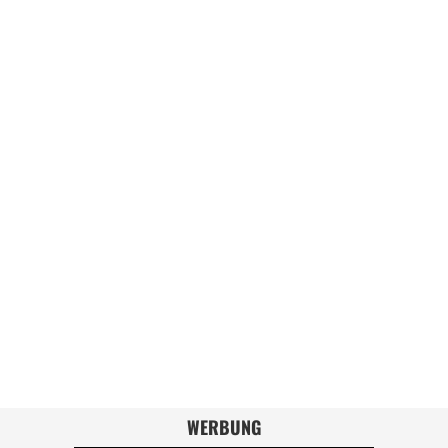
WERBUNG