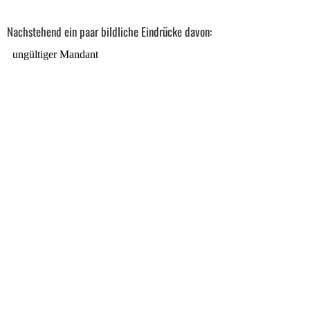
Nachstehend ein paar bildliche Eindrücke davon: