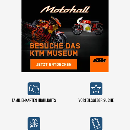
FAMILIENKARTEN HIGHLIGHTS
VORTEILSGEBER SUCHE